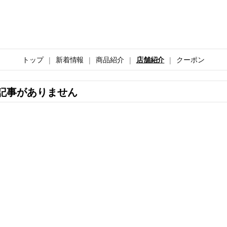
トップ
新着情報
商品紹介
店舗紹介
クーポン
記事がありません