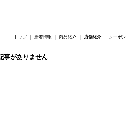
トップ
新着情報
商品紹介
店舗紹介
クーポン
記事がありません