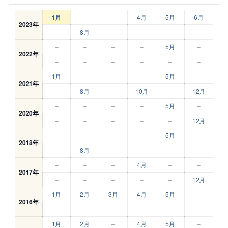
1月
–
–
4月
5月
6月
2023年
–
8月
–
–
–
–
–
–
–
–
5月
–
2022年
–
–
–
–
–
–
1月
–
–
–
5月
–
2021年
–
8月
–
10月
–
12月
–
–
–
–
5月
–
2020年
–
–
–
–
–
12月
–
–
–
–
5月
–
2018年
–
8月
–
–
–
–
–
–
–
4月
–
–
2017年
–
–
–
–
–
12月
1月
2月
3月
4月
5月
–
2016年
–
–
–
–
–
–
1月
2月
–
4月
5月
–