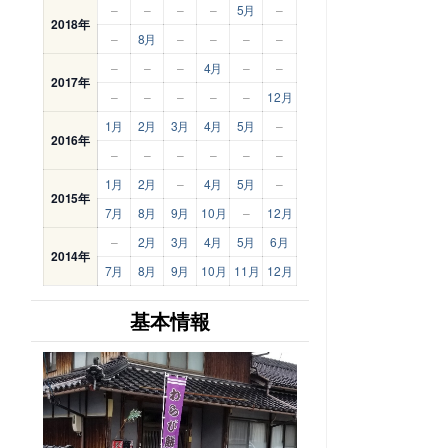
–
–
–
–
5月
–
2018年
–
8月
–
–
–
–
–
–
–
4月
–
–
2017年
–
–
–
–
–
12月
1月
2月
3月
4月
5月
–
2016年
–
–
–
–
–
–
1月
2月
–
4月
5月
–
2015年
7月
8月
9月
10月
–
12月
–
2月
3月
4月
5月
6月
2014年
7月
8月
9月
10月
11月
12月
基本情報