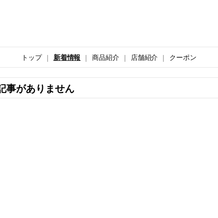
トップ
新着情報
商品紹介
店舗紹介
クーポン
記事がありません