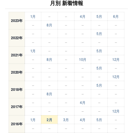
月別 新着情報
1月
–
–
4月
5月
6月
2023年
–
8月
–
–
–
–
–
–
–
–
5月
–
2022年
–
–
–
–
–
–
1月
–
–
–
5月
–
2021年
–
8月
–
10月
–
12月
–
–
–
–
5月
–
2020年
–
–
–
–
–
12月
–
–
–
–
5月
–
2018年
–
8月
–
–
–
–
–
–
–
4月
–
–
2017年
–
–
–
–
–
12月
1月
2月
3月
4月
5月
–
2016年
–
–
–
–
–
–