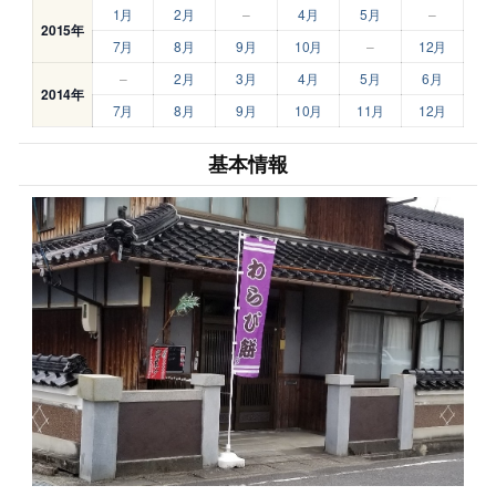
1月
2月
–
4月
5月
–
2015年
7月
8月
9月
10月
–
12月
–
2月
3月
4月
5月
6月
2014年
7月
8月
9月
10月
11月
12月
基本情報