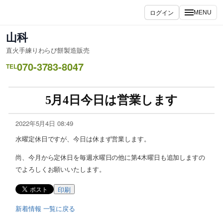
ログイン
MENU
山科
直火手練りわらび餅製造販売
070-3783-8047
TEL
5月4日今日は営業します
2022年5月4日 08:49
水曜定休日ですが、今日は休まず営業します。
尚、今月から定休日を毎週水曜日の他に第4木曜日も追加しますの
でよろしくお願いいたします。
印刷
新着情報 一覧に戻る