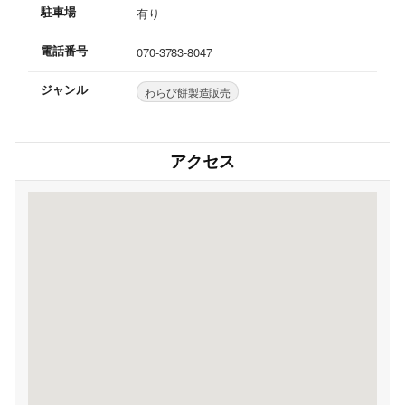
駐車場
有り
電話番号
070-3783-8047
ジャンル
わらび餅製造販売
アクセス