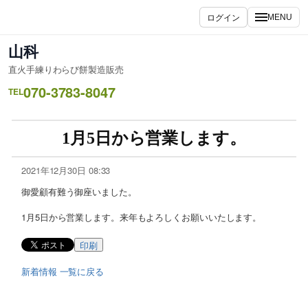
ログイン
MENU
山科
直火手練りわらび餅製造販売
070-3783-8047
TEL
1月5日から営業します。
2021年12月30日 08:33
御愛顧有難う御座いました。
1月5日から営業します。来年もよろしくお願いいたします。
印刷
新着情報 一覧に戻る