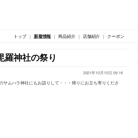
トップ
新着情報
商品紹介
店舗紹介
クーポン
毘羅神社の祭り
2021年10月10日 09:16
のサムハラ神社にもお詣りして・・・帰りにお立ち寄りくださ