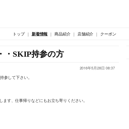
トップ
新着情報
商品紹介
店舗紹介
クーポン
・SKIP持参の方
2016年5月28日 08:37
を持参して下さい。
します、仕事帰りなどにもお立ち寄りください。