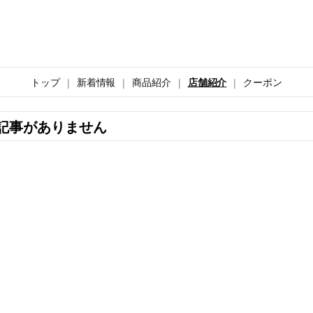
トップ
新着情報
商品紹介
店舗紹介
クーポン
記事がありません