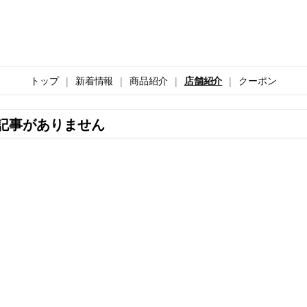
トップ
新着情報
商品紹介
店舗紹介
クーポン
記事がありません