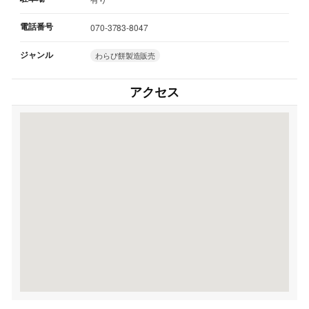
電話番号
070-3783-8047
ジャンル
わらび餅製造販売
アクセス