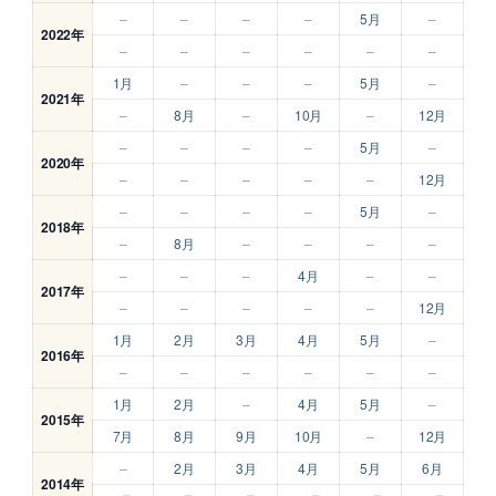
–
–
–
–
5月
–
2022年
–
–
–
–
–
–
1月
–
–
–
5月
–
2021年
–
8月
–
10月
–
12月
–
–
–
–
5月
–
2020年
–
–
–
–
–
12月
–
–
–
–
5月
–
2018年
–
8月
–
–
–
–
–
–
–
4月
–
–
2017年
–
–
–
–
–
12月
1月
2月
3月
4月
5月
–
2016年
–
–
–
–
–
–
1月
2月
–
4月
5月
–
2015年
7月
8月
9月
10月
–
12月
–
2月
3月
4月
5月
6月
2014年