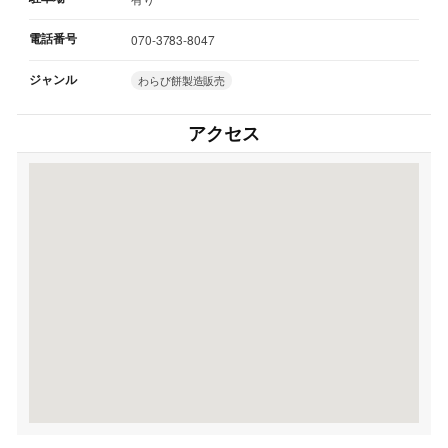
電話番号
070-3783-8047
ジャンル
わらび餅製造販売
アクセス