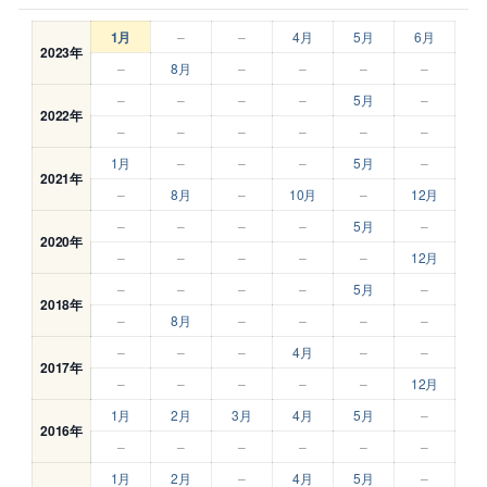
1月
–
–
4月
5月
6月
2023年
–
8月
–
–
–
–
–
–
–
–
5月
–
2022年
–
–
–
–
–
–
1月
–
–
–
5月
–
2021年
–
8月
–
10月
–
12月
–
–
–
–
5月
–
2020年
–
–
–
–
–
12月
–
–
–
–
5月
–
2018年
–
8月
–
–
–
–
–
–
–
4月
–
–
2017年
–
–
–
–
–
12月
1月
2月
3月
4月
5月
–
2016年
–
–
–
–
–
–
1月
2月
–
4月
5月
–