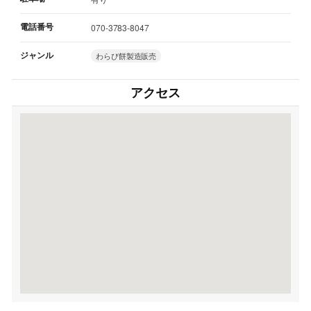
電話番号
070-3783-8047
ジャンル
わらび餅製造販売
アクセス