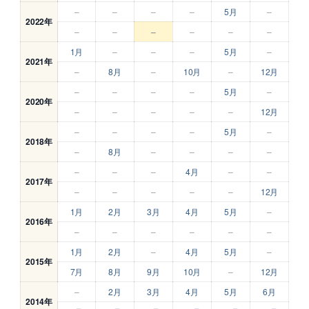
–
–
–
–
5月
–
2022年
–
–
–
–
–
–
1月
–
–
–
5月
–
2021年
–
8月
–
10月
–
12月
–
–
–
–
5月
–
2020年
–
–
–
–
–
12月
–
–
–
–
5月
–
2018年
–
8月
–
–
–
–
–
–
–
4月
–
–
2017年
–
–
–
–
–
12月
1月
2月
3月
4月
5月
–
2016年
–
–
–
–
–
–
1月
2月
–
4月
5月
–
2015年
7月
8月
9月
10月
–
12月
–
2月
3月
4月
5月
6月
2014年