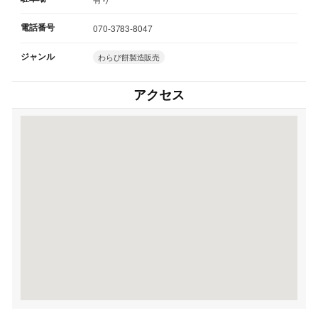
電話番号
070-3783-8047
ジャンル
わらび餅製造販売
アクセス