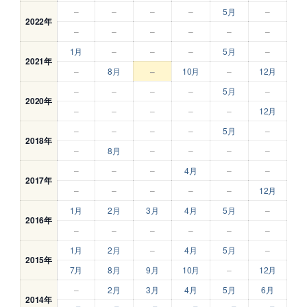
–
–
–
–
5月
–
2022年
–
–
–
–
–
–
1月
–
–
–
5月
–
2021年
–
8月
–
10月
–
12月
–
–
–
–
5月
–
2020年
–
–
–
–
–
12月
–
–
–
–
5月
–
2018年
–
8月
–
–
–
–
–
–
–
4月
–
–
2017年
–
–
–
–
–
12月
1月
2月
3月
4月
5月
–
2016年
–
–
–
–
–
–
1月
2月
–
4月
5月
–
2015年
7月
8月
9月
10月
–
12月
–
2月
3月
4月
5月
6月
2014年