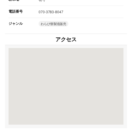
電話番号
070-3783-8047
ジャンル
わらび餅製造販売
アクセス