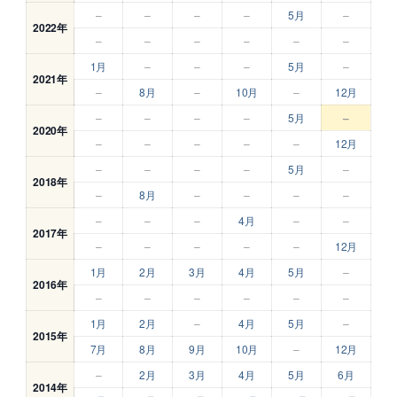
–
–
–
–
5月
–
2022年
–
–
–
–
–
–
1月
–
–
–
5月
–
2021年
–
8月
–
10月
–
12月
–
–
–
–
5月
–
2020年
–
–
–
–
–
12月
–
–
–
–
5月
–
2018年
–
8月
–
–
–
–
–
–
–
4月
–
–
2017年
–
–
–
–
–
12月
1月
2月
3月
4月
5月
–
2016年
–
–
–
–
–
–
1月
2月
–
4月
5月
–
2015年
7月
8月
9月
10月
–
12月
–
2月
3月
4月
5月
6月
2014年