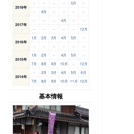
–
–
–
–
5月
–
2018年
–
8月
–
–
–
–
–
–
–
4月
–
–
2017年
–
–
–
–
–
12月
1月
2月
3月
4月
5月
–
2016年
–
–
–
–
–
–
1月
2月
–
4月
5月
–
2015年
7月
8月
9月
10月
–
12月
–
2月
3月
4月
5月
6月
2014年
7月
8月
9月
10月
11月
12月
基本情報