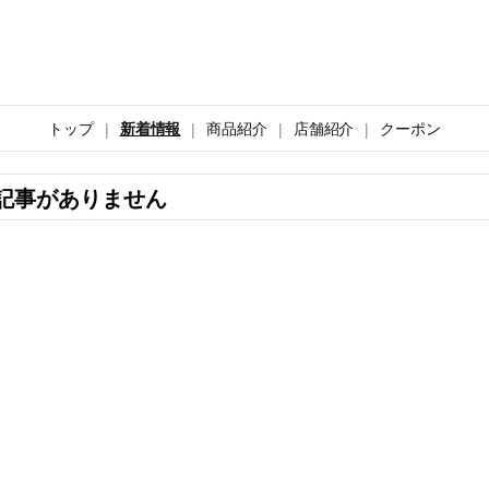
トップ
新着情報
商品紹介
店舗紹介
クーポン
記事がありません