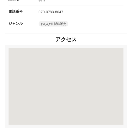
電話番号
070-3783-8047
ジャンル
わらび餅製造販売
アクセス