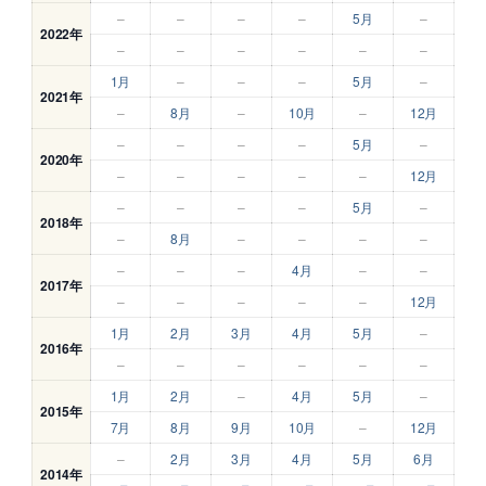
–
–
–
–
5月
–
2022年
–
–
–
–
–
–
1月
–
–
–
5月
–
2021年
–
8月
–
10月
–
12月
–
–
–
–
5月
–
2020年
–
–
–
–
–
12月
–
–
–
–
5月
–
2018年
–
8月
–
–
–
–
–
–
–
4月
–
–
2017年
–
–
–
–
–
12月
1月
2月
3月
4月
5月
–
2016年
–
–
–
–
–
–
1月
2月
–
4月
5月
–
2015年
7月
8月
9月
10月
–
12月
–
2月
3月
4月
5月
6月
2014年