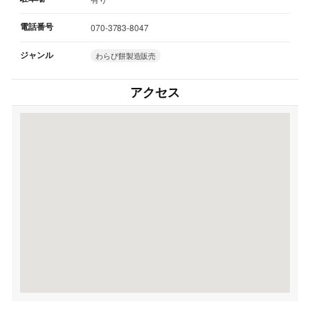
電話番号
070-3783-8047
ジャンル
わらび餅製造販売
アクセス