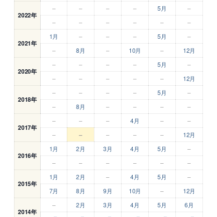
–
–
–
–
5月
–
2022年
–
–
–
–
–
–
1月
–
–
–
5月
–
2021年
–
8月
–
10月
–
12月
–
–
–
–
5月
–
2020年
–
–
–
–
–
12月
–
–
–
–
5月
–
2018年
–
8月
–
–
–
–
–
–
–
4月
–
–
2017年
–
–
–
–
–
12月
1月
2月
3月
4月
5月
–
2016年
–
–
–
–
–
–
1月
2月
–
4月
5月
–
2015年
7月
8月
9月
10月
–
12月
–
2月
3月
4月
5月
6月
2014年