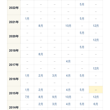
–
–
–
–
5月
–
2022年
–
–
–
–
–
–
1月
–
–
–
5月
–
2021年
–
8月
–
10月
–
12月
–
–
–
–
5月
–
2020年
–
–
–
–
–
12月
–
–
–
–
5月
–
2018年
–
8月
–
–
–
–
–
–
–
4月
–
–
2017年
–
–
–
–
–
12月
1月
2月
3月
4月
5月
–
2016年
–
–
–
–
–
–
1月
2月
–
4月
5月
–
2015年
7月
8月
9月
10月
–
12月
–
2月
3月
4月
5月
6月
2014年