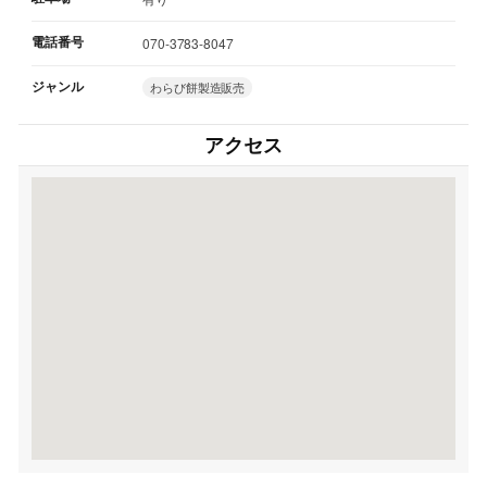
電話番号
070-3783-8047
ジャンル
わらび餅製造販売
アクセス