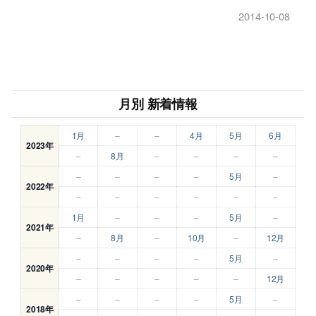
2014-10-08
月別 新着情報
1月
–
–
4月
5月
6月
2023年
–
8月
–
–
–
–
–
–
–
–
5月
–
2022年
–
–
–
–
–
–
1月
–
–
–
5月
–
2021年
–
8月
–
10月
–
12月
–
–
–
–
5月
–
2020年
–
–
–
–
–
12月
–
–
–
–
5月
–
2018年