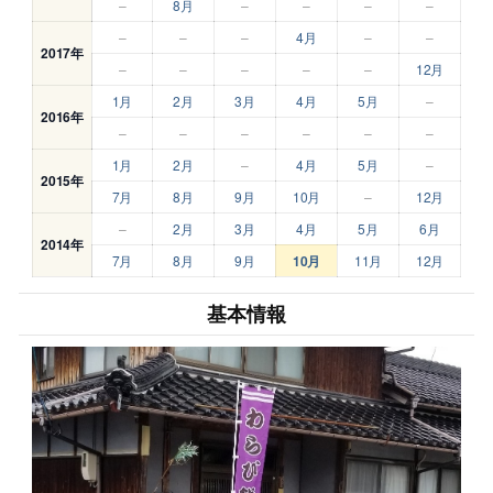
–
8月
–
–
–
–
–
–
–
4月
–
–
2017年
–
–
–
–
–
12月
1月
2月
3月
4月
5月
–
2016年
–
–
–
–
–
–
1月
2月
–
4月
5月
–
2015年
7月
8月
9月
10月
–
12月
–
2月
3月
4月
5月
6月
2014年
7月
8月
9月
10月
11月
12月
基本情報