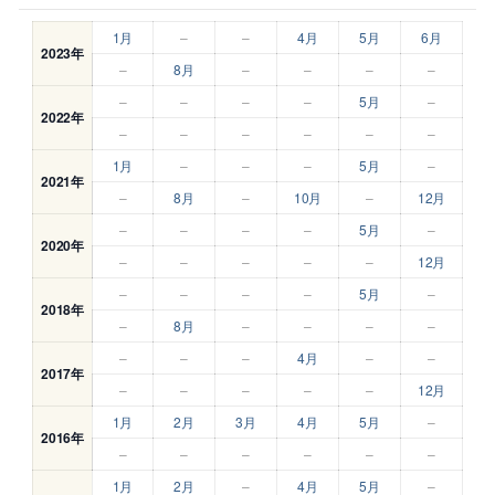
1月
–
–
4月
5月
6月
2023年
–
8月
–
–
–
–
–
–
–
–
5月
–
2022年
–
–
–
–
–
–
1月
–
–
–
5月
–
2021年
–
8月
–
10月
–
12月
–
–
–
–
5月
–
2020年
–
–
–
–
–
12月
–
–
–
–
5月
–
2018年
–
8月
–
–
–
–
–
–
–
4月
–
–
2017年
–
–
–
–
–
12月
1月
2月
3月
4月
5月
–
2016年
–
–
–
–
–
–
1月
2月
–
4月
5月
–