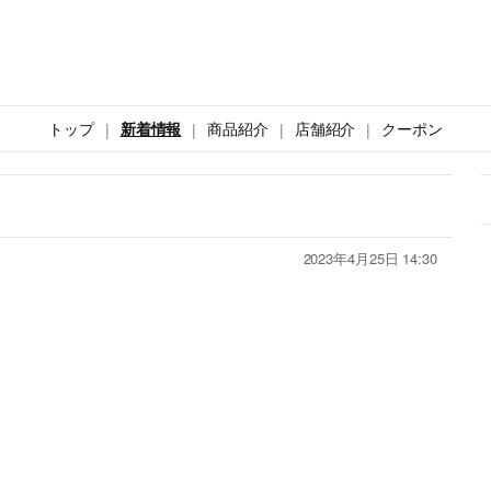
トップ
新着情報
商品紹介
店舗紹介
クーポン
2023年4月25日 14:30