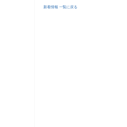
新着情報 一覧に戻る