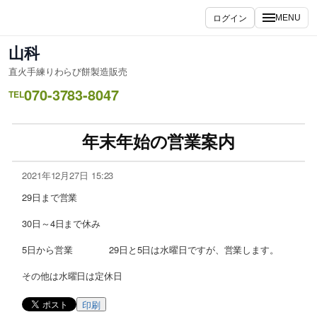
ログイン
MENU
山科
直火手練りわらび餅製造販売
070-3783-8047
TEL
年末年始の営業案内
2021年12月27日 15:23
29日まで営業
30日～4日まで休み
5日から営業 29日と5日は水曜日ですが、営業します。
その他は水曜日は定休日
印刷